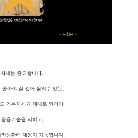
자세는 중요합니다.
 좋아야 잘 쌓아 올리수 있듯,
도 기본자세가 제대로 되어야
 응용기술을 익히고,
여러상황에 대응이 가능합니다.