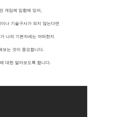
턴 게임에 임함에 있어,
력이나 기술구사가 되지 않는다면
가 나의 기본자세는 어떠한지
해보는 것이 중요합니다.
에 대한 알아보도록 합니다.