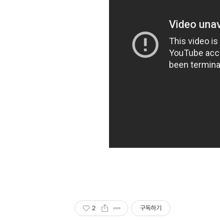
2
구독하기