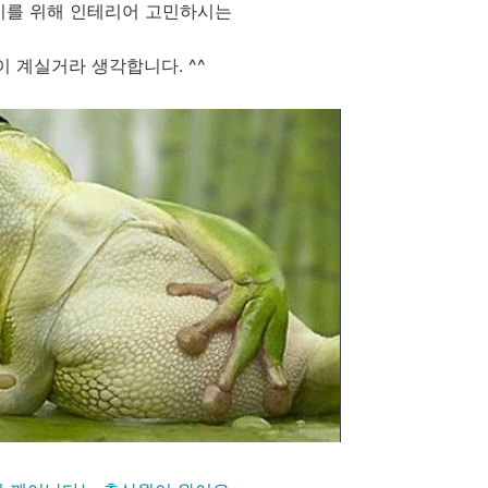
비를 위해
인테리어 고민하시는
이 계실거라 생각합니다.
^^