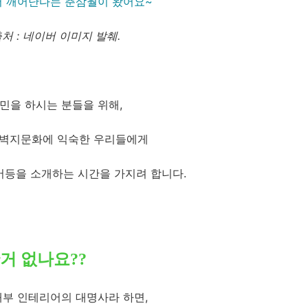
 깨어난다는 춘삼월이 왔어요~
처 : 네이버 이미지 발췌
.
민을 하시는 분들을 위해,
 벽지문화에 익숙한 우리들에게
어등을 소개하는 시간을 가지려 합니다.
한거 없나요??
내부 인테리어의 대명사라 하면,