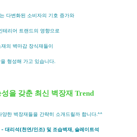
는 다변화된 소비자의 기호 증가와
인테리어 트랜드의 영향으로
소재의 벽마감 장식재들이
을 형성해 가고 있습니다.
을 갖춘 최신 벽장재 Trend
양한 벽장재들을 간략히 소개드릴까 합니다.^^
- 대리석(천연/인조) 및 조습벽재, 슬레이트석