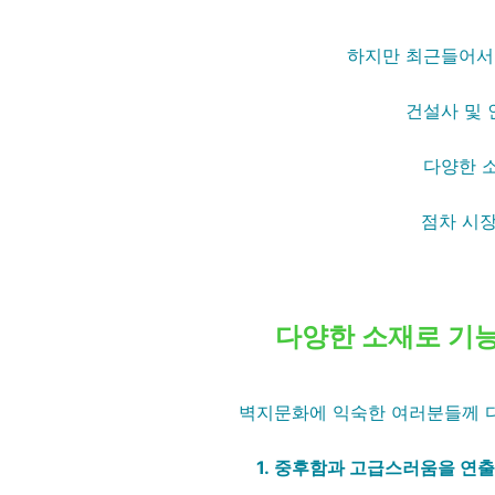
하지만 최근들어서
건설사 및 
다양한 
점차 시장
다양한 소재로 기능성
벽지문화에 익숙한 여러분들께 다
1.
 중후함과 고급스러움을 연출 