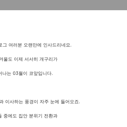
로그 여러분 오랜만에 인사드리네요.
겨울도 이제 서서히 개구리가
어나는 03월이 코앞입니다.
과 이사하는 풍경이 자주 눈에 들어오죠.
 중에도 집안 분위기 전환과