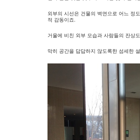
외부의 시선은 건물의 벽면으로 어느 정도
적 감동이죠.
거울에 비친 외부 모습과 사람들의 잔상도
막히 공간을 답답하지 않도록한 섬세한 설