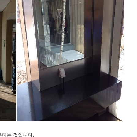
온다는 것입니다.