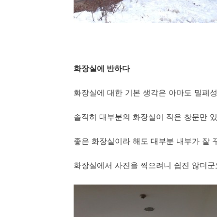
화장실에 반하다
화장실에 대한 기본 생각은 아마도 밀폐성
솔직히 대부분의 화장실이 작은 창문만 있
좋은 화장실이라 해도 대부분 내부가 잘 꾸
화장실에서 사진을 찍으려니 쉽진 않더군요.