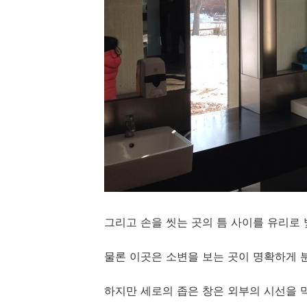
그리고 손을 씻는 곳의 틈 사이를 유리로 
물론 이곳은 소변을 보는 곳이 명확하게 
하지만 세로의 좁은 창은 외부의 시선을 막