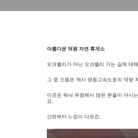
아름다운 덕평 자연 휴게소
오크밸리가 아닌 오크밸리 가는 길에 대해
그 중 으뜸은 역시 영동고속도로의 덕평
이곳은 워낙 유명해서 많은 분들이 아시는
요.
간판부터 느낌이 다르죠.