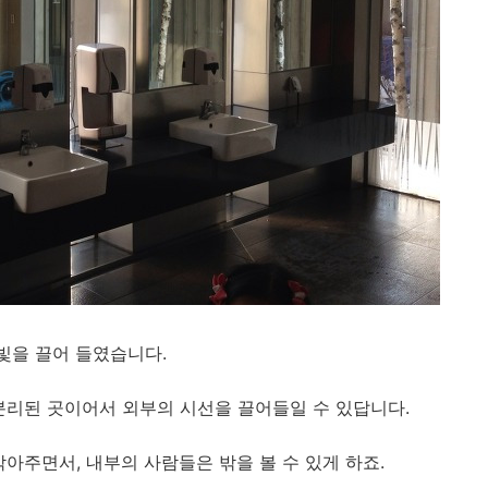
빛을 끌어 들였습니다.
분리된 곳이어서 외부의 시선을 끌어들일 수 있답니다.
아주면서, 내부의 사람들은 밖을 볼 수 있게 하죠.