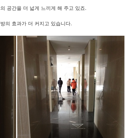
 공간을 더 넓게 느끼게 해 주고 있죠.
방의 효과가 더 커지고 있습니다.