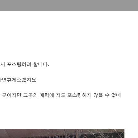
서 포스팅하려 합니다.
 자연휴게소겠지요.
 곳이지만 그곳의 매력에 저도 포스팅하지 않을 수 없네