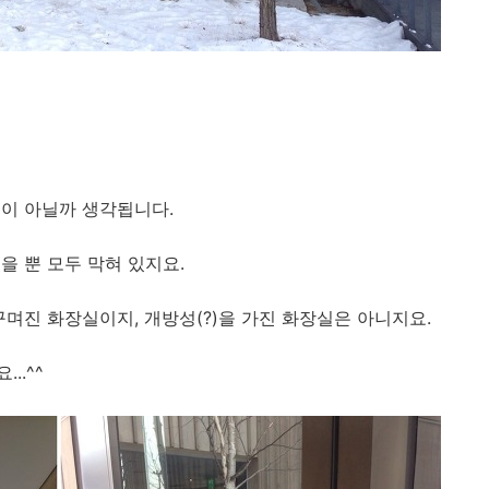
이 아닐까 생각됩니다.
을 뿐 모두 막혀 있지요.
며진 화장실이지, 개방성(?)을 가진 화장실은 아니지요.
..^^