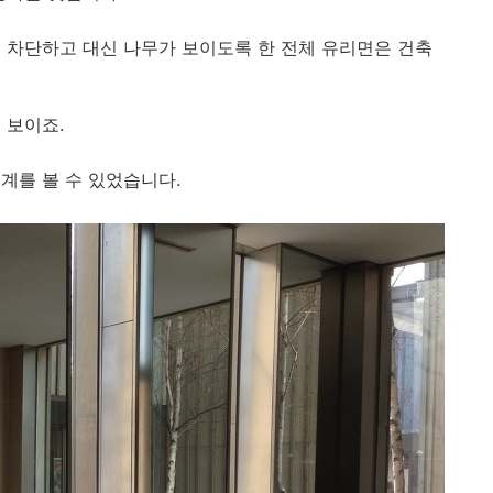
 차단하고 대신 나무가 보이도록 한 전체 유리면은 건축
 보이죠.
계를 볼 수 있었습니다.