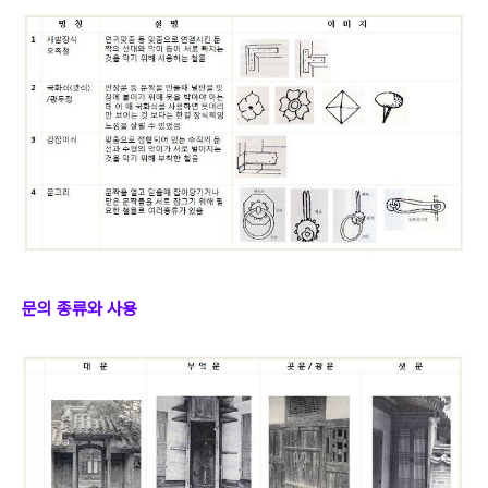
문의 종류와 사용