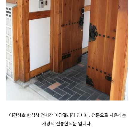
이건창호 한식창 전시장 예담갤러리 입니다. 정문으로 사용하는
개량식 전통한식문 입니다.