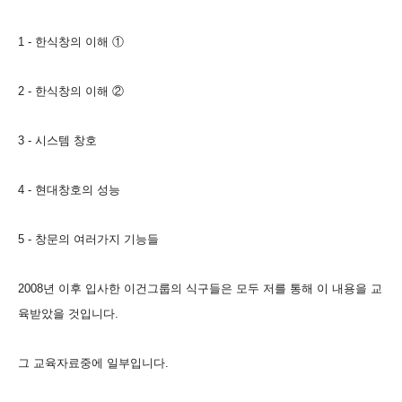
1 - 한식창의 이해 ①
2 - 한식창의 이해 ②
3 - 시스템 창호
4 - 현대창호의 성능
5 - 창문의 여러가지 기능들
2008년 이후 입사한 이건그룹의 식구들은 모두 저를 통해 이 내용을 교
육받았을 것입니다.
그 교육자료중에 일부입니다.