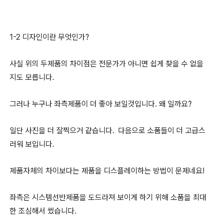
1-2 디자인이란 무엇인가?
사실 위의 두제품의 차이점은 전문가가 아니면 쉽게 찾을 수 없을
지도 모릅니다.
그러나 누구나 좌측제품이 더 좋아 보일것입니다. 왜 일까요?
일단 사진을 더 잘찍으거 같습니다. 다음으로 소품들이 더 고급스
러워 보입니다.
제품자체의 차이보다는 제품을 디스플레이하는 방법이 문제네요!
좌측은 시스템선반제품을 도드라져 보이게 하기 위해 소품을 최대
한 조심해서 썼습니다.