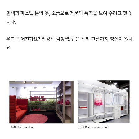
흰색과 파스텔 톤의 옷, 소품으로 제품의 특징을 보여 주려고 했습
니다.
우측은 어떤가요? 빨강색 검정색, 짙은 색의 판넬까지 정신이 없네
요.