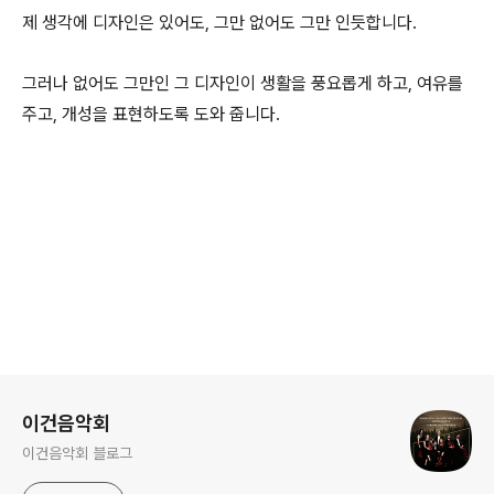
제 생각에 디자인은 있어도, 그만 없어도 그만 인듯합니다.
그러나 없어도 그만인 그 디자인이 생활을 풍요롭게 하고, 여유를
주고, 개성을 표현하도록 도와 줍니다.
로그 정보
이건음악회
이건음악회 블로그