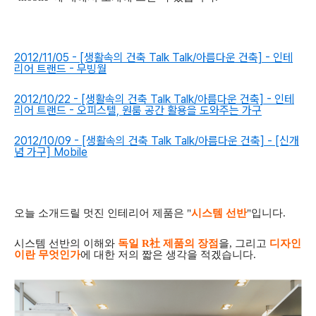
2012/11/05 - [생활속의 건축 Talk Talk/아름다운 건축] - 인테
리어 트랜드 - 무빙월
2012/10/22 - [생활속의 건축 Talk Talk/아름다운 건축] - 인테
리어 트랜드 - 오피스텔, 원룸 공간 활용을 도와주는 가구
2012/10/09 - [생활속의 건축 Talk Talk/아름다운 건축] - [신개
념 가구] Mobile
오늘 소개드릴 멋진 인테리어 제품은 "
시스템 선반
"입니다.
시스템 선반의 이해와
독일 R社 제품의 장점
을, 그리고
디자인
이란 무엇인가
에 대한
저의 짧은 생각을 적겠습니다.