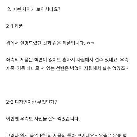
2. 어떤 차이가 보이시나요?
2-1 제품
위에서 설명드렸던 것과 같은 제품입니다. ㅎㅎ
좌측의 제품은 벽면이 없이도 혼자서 자립해서 설수 있네요. 우측
제품-기둥 하나로 서 있는 선반은 벽없이 자립해서 설수 없겠죠~
2-2 디자인이란 무엇인가?
이번엔 우측도 사진을 잘~ 찍었습니다.
그러나 역시 독일 R社의 제품의 좋아 보이네요~ 우측은 온통 백