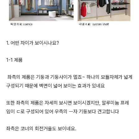
1. 어떤 차이가 보이시나요?
1-1 제품
좌측의 제품은 기둥과 기둥사이가 멀죠~ 하나의 모듈자체가 넓게
구성되기 때문에 벽면이 넓어 보이는 효과가 있네요
또한 좌측의 제품은 자세히 보시면 보이시겠지만, 알루미늄 프레
임이 ㄷ로 구성되어 있어 우측의 ㅡ자 기둥보다 견고합니다
좌측은 코너의 회전거울도 보이네요.