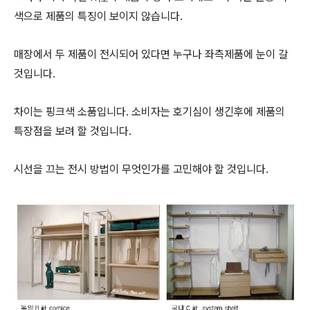
색으로 제품의 특징이 보이지 않습니다.
매장에서 두 제품이 전시되어 있다면 누구나 좌측제품에 눈이 갈
것입니다.
차이는 핑크색 소품입니다. 소비자는 호기심이 생긴후에 제품의
특장점을 보려 할 것입니다.
시선을 끄는 전시 방법이 무엇인가를 고민해야 할 것입니다.