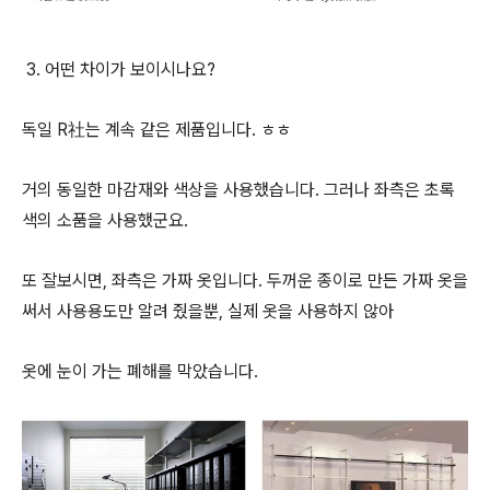
3. 어떤 차이가 보이시나요?
독일 R社는 계속 같은 제품입니다. ㅎㅎ
거의 동일한 마감재와 색상을 사용했습니다. 그러나 좌측은 초록
색의 소품을 사용했군요.
또 잘보시면, 좌측은 가짜 옷입니다. 두꺼운 종이로 만든 가짜 옷을
써서 사용용도만 알려 줬을뿐, 실제 옷을 사용하지 않아
옷에 눈이 가는 폐해를 막았습니다.