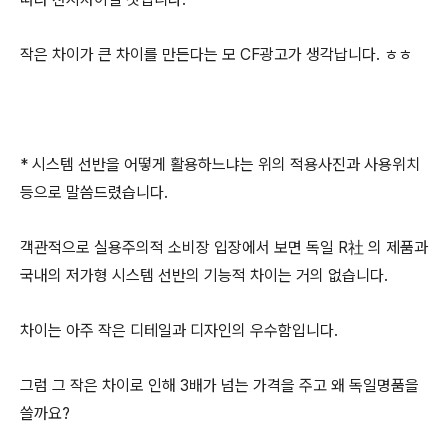
작은 차이가 큰 차이를 만든다는 모 CF광고가 생각납니다. ㅎㅎ
* 시스템 선반을 어떻게 활용하느냐는 위의 적용사진과 사용위치
등으로 말씀드렸습니다.
객관적으로 실용주의적 소비장 입장에서 보면 독일 R社 의 제품과
국내의 저가형 시스템 선반의 기능적 차이는 거의 없습니다.
차이는 아주 작은 디테일과 디자인의 우수함입니다.
그럼 그 작은 차이로 인해 3배가 넘는 가격을 주고 왜 독일명품을
쓸까요?