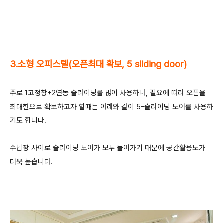
3.소형 오피스텔(오픈최대 확보, 5 sliding door)
주로 1고정창+2연동 슬라이딩를 많이 사용하나, 필요에 따라 오픈을
최대한으로 확보하고자 할때는 아래와 같이 5-슬라이딩 도어를 사용하
기도 합니다.
수납장 사이로 슬라이딩 도어가 모두 들어가기 때문에 공간활용도가
더욱 높습니다.