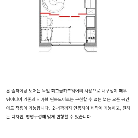
본 슬라이딩 도어는 독일 최고급하드웨어의 사용으로 내구성이 매우
뛰어나며 기존의 저가형 연동도어로는 구현할 수 없는 넓은 오픈 공간
에도 적용이 가능합니다.
2~4짝까지 연동하여 제작이 가능하고, 원하
는 디자인, 평명구성에 맞게 변형할 수 있습니다.