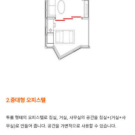
2.중대형 오피스텔
투룸 형태의 오피스텔로 침실, 거실, 사무실의 공간을 침실+(거실+사
무실)로 만들어 줍니다.
공간을 가변적으로 사용할 수 있습니다.