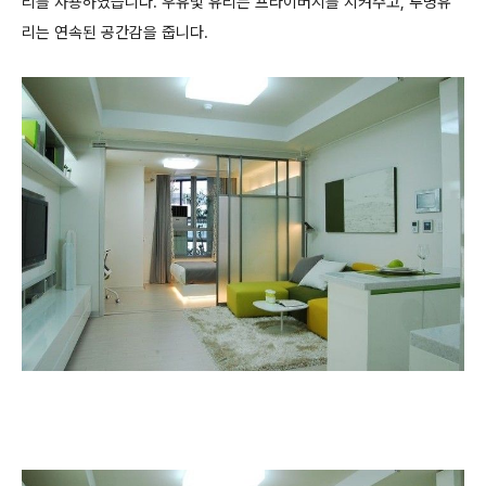
리를 사용하였습니다. 우유빛 유리는 프라이버시를 지켜주고, 투명유
리는 연속된 공간감을 줍니다.