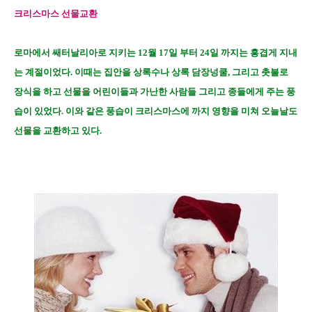
크리스마스 선물교환
로마에서 쌔터날리아로 지키는 12월 17일 부터 24일 까지는 흥겹게 지내
는 계절이었다. 이때는 집안을 상록수나 상록 담장넝쿨, 그리고 촛불로
장식을 하고 선물을 어린이들과 가난한 사람들 그리고 종들에게 주는 풍
습이 있었다. 이와 같은 풍습이 크리스마스에 까지 영향을 미쳐 오늘날도
선물을 교환하고 있다.