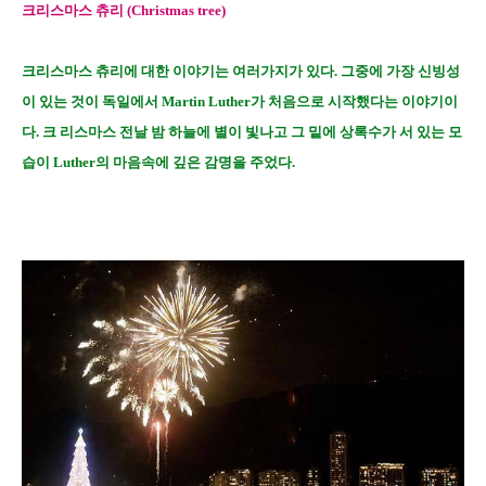
크리스마스 츄리 (Christmas tree)
크리스마스 츄리에 대한 이야기는 여러가지가 있다. 그중에 가장 신빙성
이 있는 것이 독일에서 Martin Luther가 처음으로 시작했다는 이야기이
다. 크 리스마스 전날 밤 하늘에 별이 빛나고 그 밑에 상록수가 서 있는 모
습이 Luther의 마음속에 깊은 감명을 주었다.