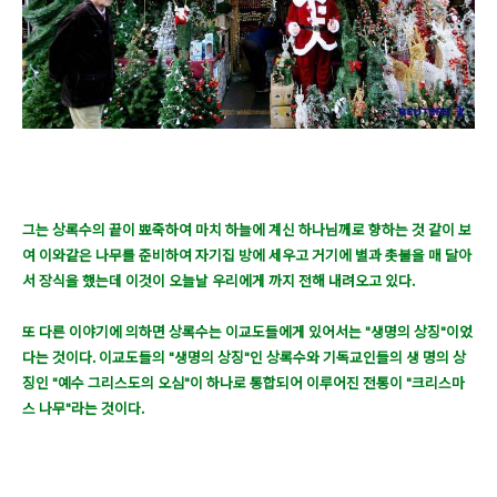
그는 상록수의 끝이 뾰죽하여 마치 하늘에 계신 하나님께로 향하는 것 같이 보
여 이와같은 나무를 준비하여 자기집 방에 세우고 거기에 별과 촛불을 매 달아
서 장식을 했는데 이것이 오늘날 우리에게 까지 전해 내려오고 있다.
또 다른 이야기에 의하면 상록수는 이교도들에게 있어서는 "생명의 상징"이었
다는 것이다. 이교도들의 "생명의 상징"인 상록수와 기독교인들의 생 명의 상
징인 "예수 그리스도의 오심"이 하나로 통합되어 이루어진 전통이 "크리스마
스 나무"라는 것이다.