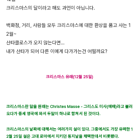
크리스마스의 달이라고 해도 과언이 아닙니다.
백화점, 거리, 사람들 모두 크리스마스에 대한 환상을 품고 사는 1
2월~
산타클로스가 오지 않는다면...
내가 산타가 되어 다른 이에게 다가가는건 어떨까요?
크리스마스 유래(12월 25일)
크리스마스란 말을 원래는 Christes Masse - 그리스도 미사(예배)라고 불러
오다가 중세 영국에 와서 두말이 하나로 합쳐서 된 것이다.
크리스마스의 날짜에 대해서는 여러가지 설이 있다. 그중에서도 가장 유력한 1
2월 25일 설은 고대 로마에서 지키던 동지날을 채택한데서 비롯됐다.