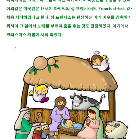
이와같은 마굿간은 13세기 아씨씨의 성 프랜시스(St. Francis of Assisi)가
처음 시작하였다고 한다. 성 프랜시스는 탄생하신 아기 예수를 경축하기
위하여 그 앞에서 노래를 부르며 춤을 추는 것도 권장하였다. 여기에서
크리스마스 캐롤이 시작 되었다.