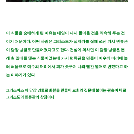
이 식물을 숭배하게 된 이유는 태양이 다시 돌아올 것을 약속해 주는 것
이기 때문이다. 어떤 사람은 그리스도가 십자가를 질때 쓰신 가시 면류관
이 담장 넝쿨로 만들어졌다고도 한다. 전설에 의하면 이 담장 넝쿨은 본
래 흰 열매를 맺는 식물이었는데 가시 면류관을 만들어 예수의 머리에 눌
러 씌움으로 예수의 머리에서 피가 솟구쳐 나와 빨간 열매로 변했다고 하
는 이야기가 있다.
그리스마스 때 담장 넝쿨로 화환을 만들어 교회와 집문에 붙이는 관습이 바로
그리스도의 면류관의 상징이다.