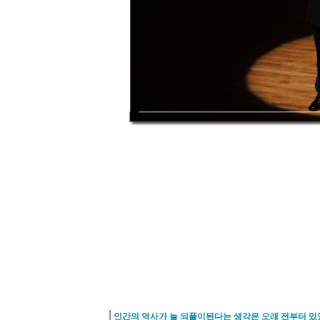
|
인간의 역사가 늘 되풀이된다는 생각은 오래 전부터 