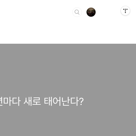
년마다 새로 태어난다?