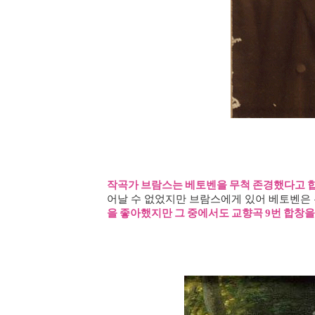
작곡가 브람스는 베토벤을 무척 존경했다고 
어날 수 없었지만 브람스에게 있어 베토벤은
을 좋아했지만 그 중에서도 교향곡
번 합창을
9