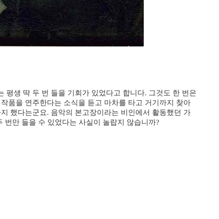
 평생 딱 두 번 들을 기회가 있었다고 합니다
그것도 한 번은
.
 작품을 연주한다는 소식을 듣고 마차를 타고 거기까지 찾아
까지 했다는군요
음악의 본고장이라는 비인에서 활동했던 가
.
두 번만 들을 수 있었다는 사실이 놀랍지 않습니까
?