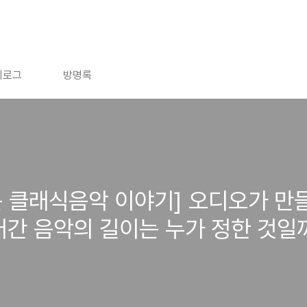
치로그
방명록
는 클래식음악 이야기] 오디오가 만
들어간 음악의 길이는 누가 정한 것일