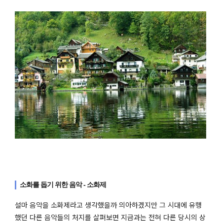
소화를 돕기 위한 음악 - 소화제
설마 음악을 소화제라고 생각했을까 의아하겠지만 그 시대에 유행
했던 다른 음악들의 처지를 살펴보면 지금과는 전혀 다른 당시의 상