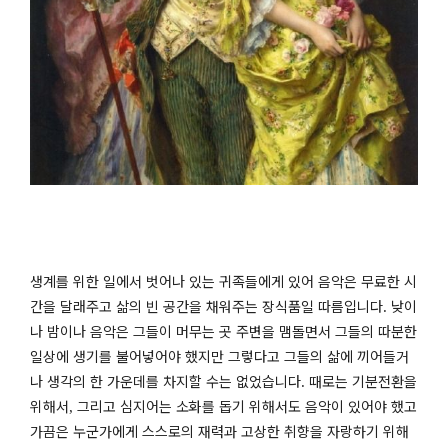
생계를 위한 일에서 벗어나 있는 귀족들에게 있어 음악은 무료한 시
간을 달래주고 삶의 빈 공간을 채워주는 장식품일 따름입니다
낮이
.
나 밤이나 음악은 그들이 머무는 곳 주변을 맴돌면서 그들의 따분한
일상에 생기를 불어넣어야 했지만 그렇다고 그들의 삶에 끼어들거
나 생각의 한 가운데를 차지할 수는 없었습니다
때로는 기분전환을
.
위해서
그리고 심지어는 소화를 돕기 위해서도 음악이 있어야 했고
,
가끔은 누군가에게 스스로의 재력과 고상한 취향을 자랑하기 위해