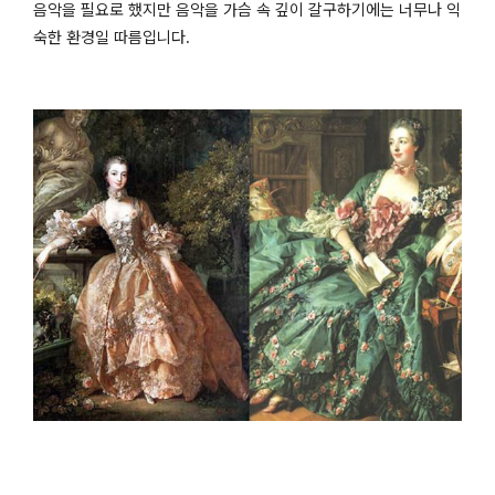
음악을 필요로 했지만 음악을 가슴 속 깊이 갈구하기에는 너무나 익
숙한 환경일 따름입니다
.