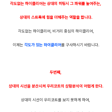
각도없는 하이클리어는 상대의 히팅시 그 파워를 높여주는,
상대의 스트록에 힘을 더해주는 역할을 합니다.
각도없는 하이클리어, 비거리 중심의 하이클리어,
이제는
각도가 있는 하이클리어
를 구사하시기 바랍니다.
두번째,
상대의 시선을 분산시켜 우리코트의 상황분석이 어렵게 한다.
상대의 시선이 우리코트를 보지 못하게 하여,