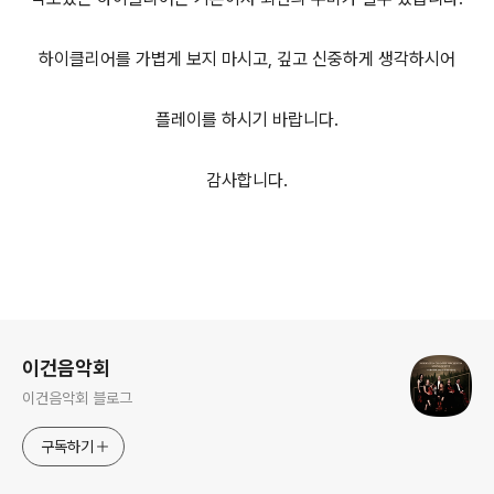
하이클리어를 가볍게 보지 마시고, 깊고 신중하게 생각하시어
플레이를 하시기 바랍니다.
감사합니다.
로그 정보
이건음악회
이건음악회 블로그
구독하기