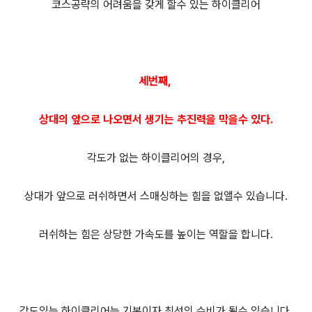
코스공략의 어려움을 갖게 할수 있는 하이클리어
세번째,
상대의 앞으로 나오면서 생기는 추진력을 막을수 있다.
각도가 없는 하이클리어의 경우,
상대가 앞으로 러쉬하면서 스매싱하는 힘을 없앨수 있습니다.
러쉬하는 힘은 상당한 가속도를 높이는 역할을 합니다.
각도있는 하이클리어는 기본이자 최선의 수비가 될수 있습니다.