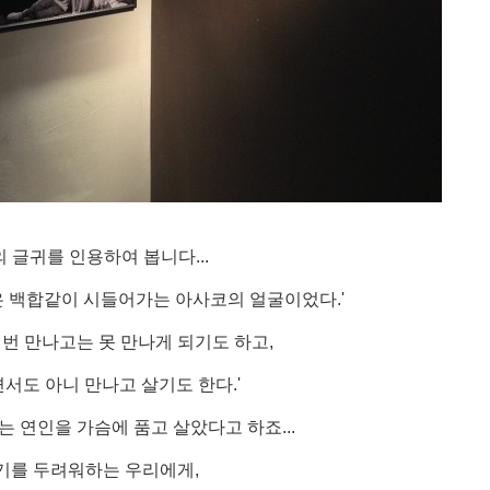
의 글귀를 인용하여 봅니다...
은 백합같이 시들어가는 아사코의 얼굴이었다.'
 번 만나고는 못 만나게 되기도 하고,
서도 아니 만나고 살기도 한다.'
는 연인을 가슴에 품고 살았다고 하죠...
기를 두려워하는 우리에게,