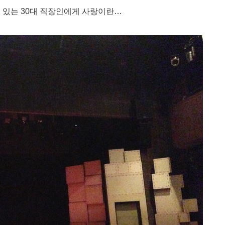
 있는 30대 직장인에게 사랑이란
…