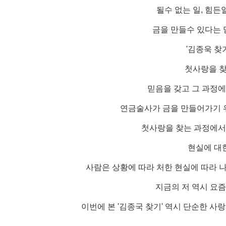
될수 없는 일, 힘든
금을 만들수 있다는 
'김종욱 찾
첫사랑을 찾
믿음을 갖고 그 과정에
연금술사가 금을 만들어가기 
첫사랑을 찾는 과정에서
현실에 대
사람은 상황에 따라 처한 현실에 따라 
지금의 저 역시 요즘
이번에 본 '김종국 찾기' 역시 단순한 