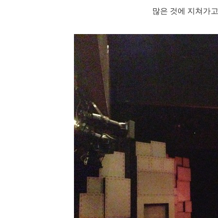
많은 것에 지쳐가고