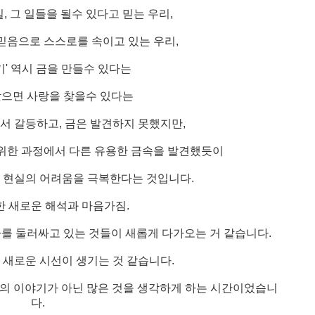
일, 그 일들을 될수 있다고 믿는 우리,
믿음으로 스스로를 속이고 있는 우리,
기' 역시 금을 만들수 있다는
으면 사랑을 찾을수 있다는
서 갈등하고, 금은 발견하지 못했지만,
위한 과정에서 다른 유용한 금속을 발견했듯이
 현실의 어려움을 극복한다는 것입니다.
한 새로운 해석과 마음가짐.
나를 둘러싸고 있는 것들이 새롭게 다가오는 거 같습니다.
 새로운 시선이 생기는 것 같습니다.
사랑의 이야기가 아닌 많은 것을 생각하게 하는 시간이었습니
다.