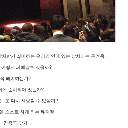
 상처받기 싫어하는 우리의 안에 있는 상처라는 두려움.
, 어떻게 피해갈수 있을까?
꼭 해야하는가?
처에 준비되어 있는가?
...또 다시 사랑할 수 있을까?
을 스스로 하게 되는 뮤지컬,
'김종국 찾기'