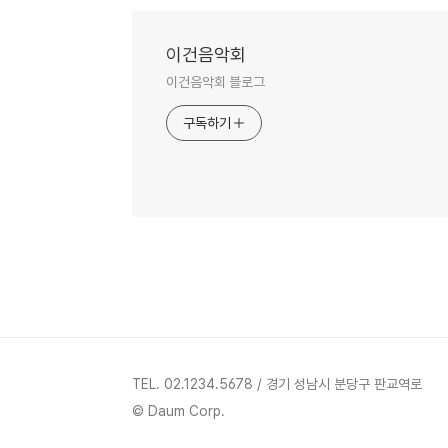
이건음악회
이건음악회 블로그
구독하기
TEL. 02.1234.5678 / 경기 성남시 분당구 판교역로
© Daum Corp.