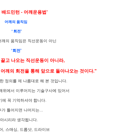
 배드민턴 - 어깨운용법’
어깨의 움직임
‘ 회전’
어깨의 움직임은 직선운동이 아닌
‘회전’
 끌고 나오는 직선운동이 아니라,
어깨의 회전을 통해 앞으로 돌아나오는 것이다.”
한 정의를 제 나름대로 해 본 것입니다.
어깨위에서 이루어지는 기술구사에 있어서
에 꼭 기억하셔야 합니다.
가 틀어지면 나머지는...
 아시리라 생각됩니다.
, 스매싱, 드롭샷, 드라이브