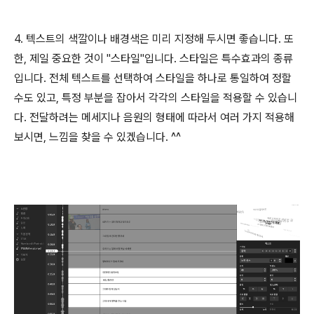
4. 텍스트의 색깔이나 배경색은 미리 지정해 두시면 좋습니다. 또
한, 제일 중요한 것이 "스타일"입니다. 스타일은 특수효과의 종류
입니다. 전체 텍스트를 선택하여 스타일을 하나로 통일하여 정할
수도 있고, 특정 부분을 잡아서 각각의 스타일을 적용할 수 있습니
다. 전달하려는 메세지나 음원의 형태에 따라서 여러 가지 적용해
보시면, 느낌을 찾을 수 있겠습니다. ^^