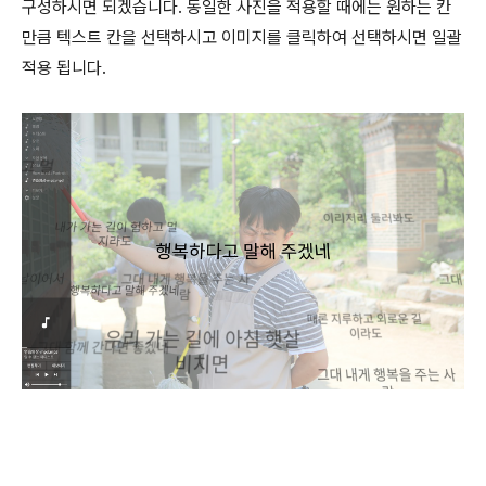
구성하시면 되겠습니다. 동일한 사진을 적용할 때에는 원하는 칸
만큼 텍스트 칸을 선택하시고 이미지를 클릭하여 선택하시면 일괄
적용 됩니다.