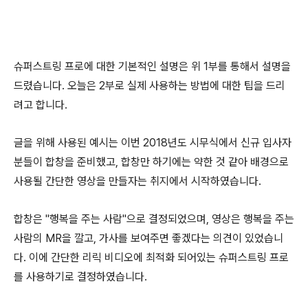
슈퍼스트링 프로에 대한 기본적인 설명은 위 1부를 통해서 설명을
드렸습니다. 오늘은 2부로 실제 사용하는 방법에 대한 팁을 드리
려고 합니다.
글을 위해 사용된 예시는 이번 2018년도 시무식에서 신규 입사자
분들이 합창을 준비했고, 합창만 하기에는 약한 것 같아 배경으로
사용될 간단한 영상을 만들자는 취지에서 시작하였습니다.
합창은 "행복을 주는 사람"으로 결정되었으며, 영상은 행복을 주는
사람의 MR을 깔고, 가사를 보여주면 좋겠다는 의견이 있었습니
다. 이에 간단한 리릭 비디오에 최적화 되어있는 슈퍼스트링 프로
를 사용하기로 결정하였습니다.