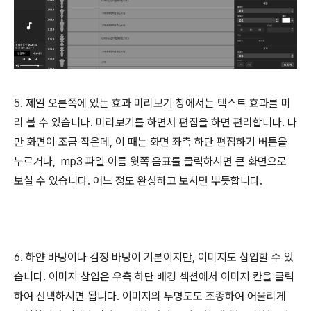
5. 제일 오른쪽에 있는 효과 미리보기 창에서는 텍스트 효과를 미
리 볼 수 있습니다. 미리보기를 하면서 편집을 하면 편리합니다. 다
만 화면이 조금 작은데, 이 때는 화면 좌측 하단 편집하기 버튼을
누르거나, mp3 파일 이름 윗쪽 음표를 클릭하시면 큰 화면으로
보실 수 있습니다. 어느 정도 완성하고 보시면 뿌듯합니다.
6. 하얀 바탕이나 검정 바탕이 기본이지만, 이미지도 삽입할 수 있
습니다. 이미지 삽입은 우측 하단 배경 섹션에서 이미지 칸을 클릭
하여 선택하시면 됩니다. 이미지의 투명도도 조종하여 어울리게