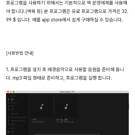
프로그램을 사용하기 위해서는 기본적으로 맥 운영체제를 사용해
야 합니다.(맥북 등)
본 프로그램은 유료 프로그램으로 가격은 32.
99 $ 입니다. 애플 app store에서 쉽게 구매하실 수 있습니다.
[사용방법 안내]
1. 프로그램을 설치 후 배경음악으로 사용할 음원을 준비해 둡니
다. mp3 파일 형태로 준비하고, 프로그램을 실행 합니다.