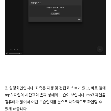
2. 실행화면입니다. 좌측은 재생 및 편집 리스트가 있고, 바로 옆에
mp3 파일의 시간표와 음파 형태의 모습이 보입니다. mp3 파일을
컴퓨터가 읽어서 어떤 모습인지를 눈으로 대략적으로 확인할 수
있게 해줍니다.