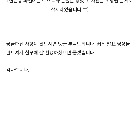
(연습용 파일에는 텍스트와 음원만 넣었고, 사진은 초상권 문제로
삭제하였습니다 ^^)
궁금하신 사항이 있으시면 댓글 부탁드립니다. 쉽게 발표 영상을
만드셔서 실무에 잘 활용하셨으면 좋겠습니다.
감사합니다.