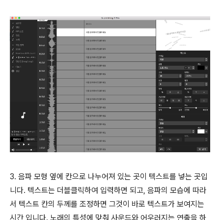
3. 음파 모형 옆에 칸으로 나누어져 있는 곳이 텍스트를 넣는 곳입
니다. 텍스트는 더블클릭하여 입력하면 되고, 음파의 모습에 따라
서 텍스트 칸의 두께를 조정하면 그것이 바로 텍스트가 보여지는
시간 입니다. 노래의 특성에 맞춰 사운드와 어우러지는 연출을 하