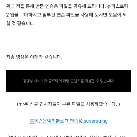
위 과정을 통해 만든 연습용 파일을 공유해 드립니다. 슈퍼스트링
2 앱을 구매하시고 첨부된 연습 파일을 사용해 보시면 도움이 되
실 것 같습니다.
최종 영상은 아래와 같습니다.
동영상 서비스가 종료되어 해당 콘텐츠를 재생할 수 없습니다.
(mr은 신규 입사자들이 부른 파일을 사용하였습니다. )
이건음악회블로그 연습용.superstring