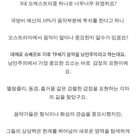
3대 오케스트라중 하나로 너무너무 유명하죠?
국방비 예산의 10%가 음악부분에 투자를 한다고 하니
오스트라아에서 음악이 얼마나 중요한지 알수가 있겠죠?
대체로 슈베르트 이후 19세기 음악을 낭만주의라고 하는데요.
낭만주의에서 가장 중요한 요소는 바로 감정의 표현이예
요.
멜랑콜리, 동경, 즐거움 같은 강렬한 감정을 표현하는 각자
의 길을 찾았구요.
음악가들은 형식이나 화성의 관습을 중요시했지만,
그들의 상상력은 한계를 뛰어넘어
새로운 영역을 탐색하게