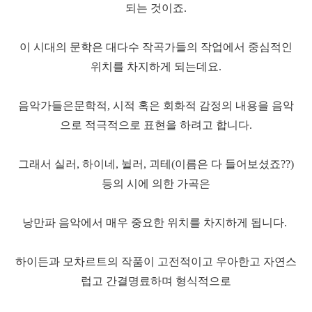
되는 것이죠.
이 시대의 문학은 대다수 작곡가들의 작업에서 중심적인
위치를 차지하게 되는데요.
음악가들은문학적, 시적 혹은 회화적 감정의 내용을 음악
으로 적극적으로 표현을 하려고 합니다.
그래서 실러, 하이네, 뉠러, 괴테(이름은 다 들어보셨죠??)
등의 시에 의한 가곡은
낭만파 음악에서
매우 중요한 위치를 차지하게 됩니다.
하이든과 모차르트의 작품이 고전적이고 우아한고 자연스
럽고 간결명료하며 형식적으로