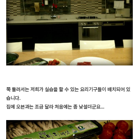
쭉 둘러서는 저희가 실습을 할 수 있는 요리기구들이 배치되어 있
습니다.
집에 오븐과는 조금 달라 처음에는 좀 낮설더군요...