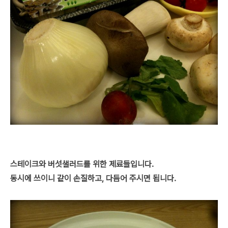
스테이크와 버섯샐러드를 위한 제료들입니다.
동시에 쓰이니 같이 손질하고, 다듬어 주시면 됩니다.