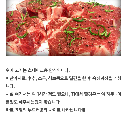
위에 고기는 스테이크용 안심입니다.
마찬가지로, 후추, 소금, 허브등으로 밑간을 한 후 숙성과정을 거칩
니다.
사실 여기서는 약 1시간 정도 했으나, 집에서 할경우는 약 하루~이
틀정도 해주시는것이 좋습니다
바로 육질의 부드러움의 차이로 나타납니다!!!