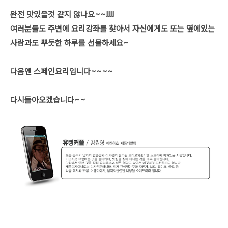
완전 맛있을것 같지 않나요~~!!!!
여러분들도 주변에 요리강좌를 찾아서 자신에게도 또는 옆에있는
사람과도 뿌듯한 하루를 선물하세요~
다음엔 스페인요리입니다~~~~
다시돌아오겠습니다~~