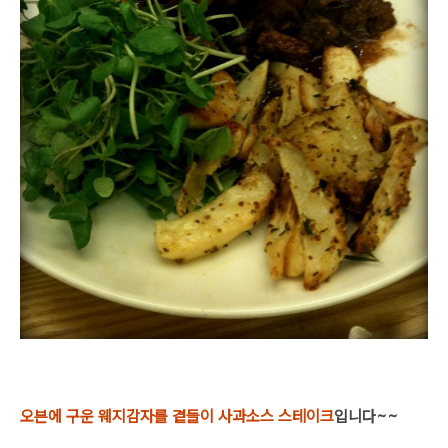
오븐에 구운 웨지감자를 곁들이 사과소스 스테이크
입니다~~