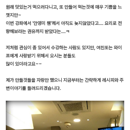
원래 맛있는거 먹으러다니고, 또 만들어 먹는것에 매우 기쁨을 느
꼇지만~
이번 강좌에서 '안영미 쌤'께서 아직도 늦지않았다고.... 요리로 전
향해보라는 권유까지 받았다는....ㅋ
저처럼 관심이 좀 있어서 수강하는 사람도 있지만, 여친또는 와이
프에게 사랑받기 위해서 오시는 분들도
많이 있더라고요~~
제가 만들것들을 자랑만 했으니 지금부터는 간략하게 레시피와 주
변이야기를 들려드리겠습니다.