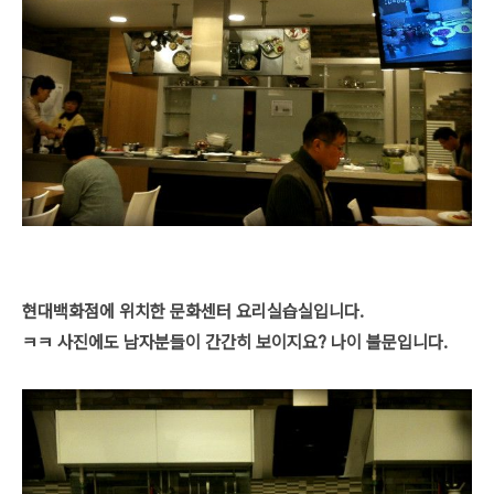
현대백화점에 위치한 문화센터 요리실습실입니다.
ㅋㅋ 사진에도 남자분들이 간간히 보이지요? 나이 불문입니다.