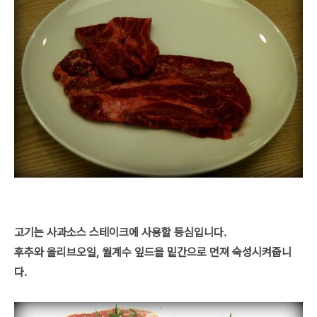
고기는 사과소스 스테이크에 사용할 등심입니다.
후추와 올리브오일, 월계수 잎드을 밑간으로 먼져 숙성시켜줍니
다.