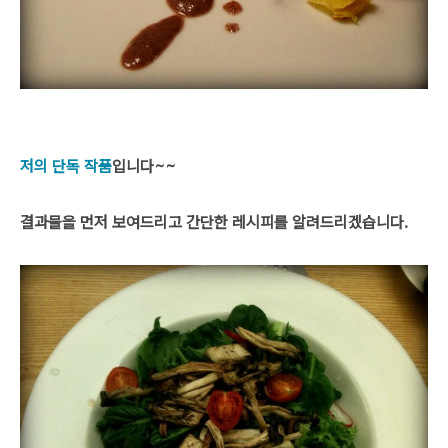
저의 단독 작품
입니다~~
결과물을 먼저 보여드리고 간단한 레시피를 알려드리겠습니다.