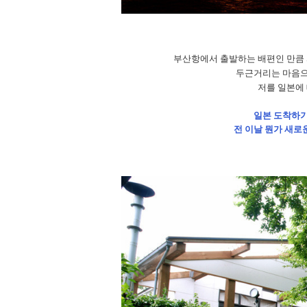
부산항에서 출발하는 배편인 만큼
두근거리는 마음으
저를 일본에
일본 도착하기
전 이날 뭔가 새로