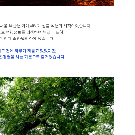
 서울-부산행 기차부터가 싱글 여행의 시작이었습니다
.
로 여행정보를 검색하며 부산에 도착
,
 데려다 줄 카멜리아에 탔습니다
.
도 전에 하루가 저물고 있었지만
,
운 경험을 하는 기분으로 즐거웠습니다
.