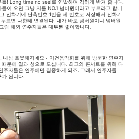
Long time no see!를 연발하며 격하게 반겨 줍니다.
들이 오면 그냥 저를 NO.1 넘버원이라고 부르라고 합니
 그 전화기에 단축번호 1번을 제 번호로 저장해서 전화기
속 누르면 나한테 연결된다. 내가 바로 넘버원이니 넘버원
 그럼 해외 연주자들은 대부분 좋아합니다.
. 내심 흐믓해지네요~ 이건음악회를 위해 방문한 연주자
 때문에 열과 성으로 모십니다. 최고의 콘서트를 위해 다
 연주자들은 연주에만 집중하게 되죠. 그래서 연주자들
구가 됩니다.