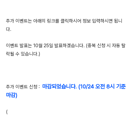
추가 이벤트는 아래의 링크를 클릭하시어 정보 입력하시면 됩니
다.
이벤트 발표는 10월 25일 발표하겠습니다. (중복 신청 시 자동 탈
락될 수 있습니다.)
마감되었습니다. (10/24 오전 8시 기준
추가 이벤트 신청 :
마감)
(