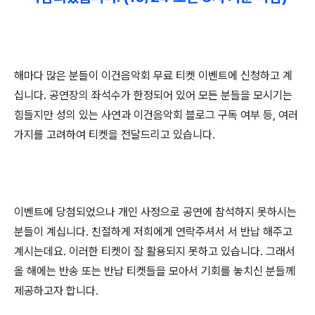
해마다 많은 분들이 이건음악회 무료 티켓 이벤트에 신청하고 계
십니다. 공연장의 좌석수가 한정되어 있어 모든 분들을 모시기는
힘들지만 성의 있는 사연과 이건음악회 블로그 구독 여부 등, 여러
가지를 고려하여 티켓을 전달드리고 있습니다.
이벤트에 당첨되었으나 개인 사정으로 공연에 참석하지 못하시는
분들이 계십
니다. 친절하게 저희에게 연락주셔서 서 반납 해주고
계시는데요. 이러한 티켓이 잘 활용되지 못하고 있습니다. 그래서
올 해에는 반송 또는 반납
티켓들을 모아서 기회를 놓치신 분들께
제공하고자 합니다.