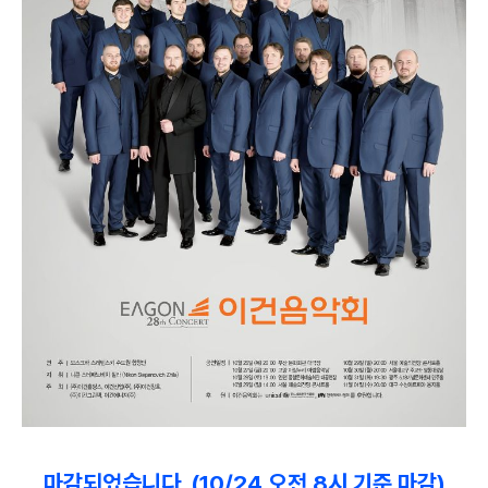
마감되었습니다. (10/24 오전 8시 기준 마감)