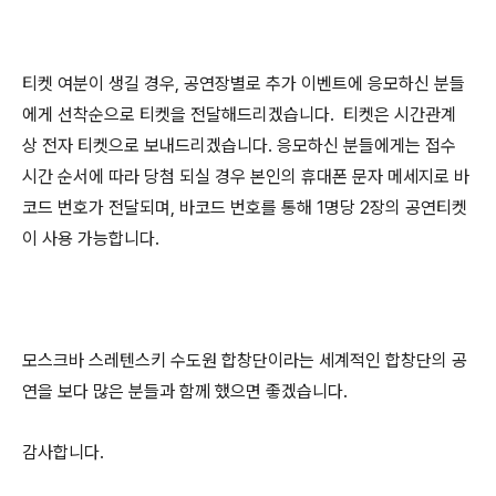
티켓 여분이 생길 경우, 공연장별로 추가 이벤트에 응모하신 분들
에게 선착순으로 티켓을 전달해드리겠습니다.
티켓은 시간관계
상 전자 티켓으로 보내드리겠습니다.
응모하신 분들에게는 접수
시간 순서에 따라 당첨 되실 경우
본인의
휴대폰 문자 메세지로 바
코드 번호가 전달되며,
바코드 번호를 통해 1명당
2장의 공연티켓
이 사용
가능합니다.
모스크바 스레텐스키 수도원 합창단이라는 세계적인 합창단의 공
연을 보다 많은 분들과 함께 했으면 좋겠습니다.
감사합니다.