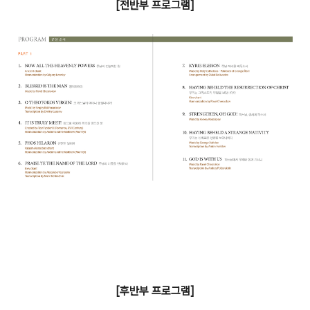
[전반부 프로그램]
[후반부 프로그램]