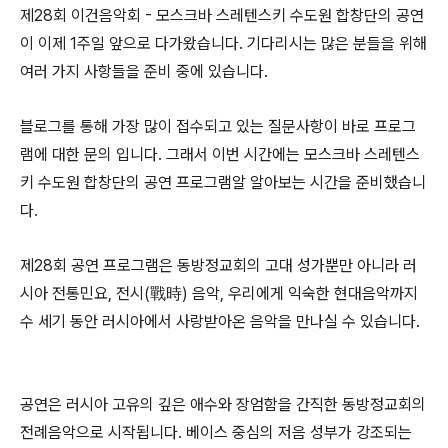
제28회 이건음악회 - 모스크바 스레텐스키 수도원 합창단의 공연
이 이제 1주일 앞으로 다가왔습니다. 기다리시는 많은 분들을 위해
여러 가지 사항들을 준비 중에 있습니다.
블로그를 통해 가장 많이 접수되고 있는 질문사항이 바로 프로그
램에 대한 문의 입니다. 그래서 이번 시간에는 모스크바 스레텐스
키 수도원 합창단의 공연 프로그램알 알아보는 시간을 준비했습니
다.
제28회 공연 프로그램은 동방정교회의 고대 성가뿐만 아니라 러
시아 전통민요, 전시(戰時) 음악, 우리에게 익숙한 현대음악까지
수 세기 동안 러시아에서 사랑받아온 음악을 만나실 수 있습니다.
공연은 러시아 고유의 깊은 애수와 장엄함을 간직한 동방정교회의
전례음악으로 시작됩니다. 베이스 중심의 저음 성부가 강조되는