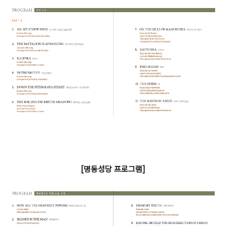
[명동성당 프로그램]