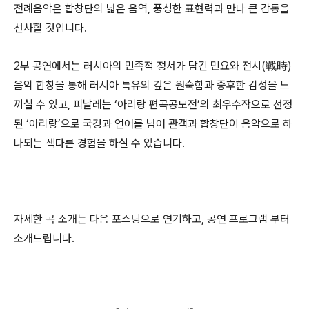
전례음악은 합창단의 넓은 음역, 풍성한 표현력과 만나 큰 감동을
선사할 것입니다.
2부 공연에서는 러시아의 민족적 정서가 담긴 민요와 전시(戰時)
음악 합창을 통해 러시아 특유의 깊은 원숙함과 중후한 감성을 느
끼실 수 있고, 피날레는 ‘아리랑 편곡공모전’의 최우수작으로 선정
된 ‘아리랑’으로 국경과 언어를 넘어 관객과 합창단이 음악으로 하
나되는 색다른 경험을 하실 수 있습니다.
자세한 곡 소개는 다음 포스팅으로 연기하고, 공연 프로그램 부터
소개드립니다.