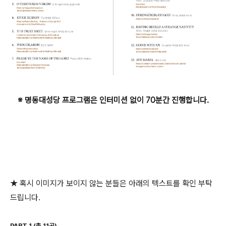
※ 명동대성당 프로그램은 인터미션 없이 70분간 진행합니다.
★ 혹시 이미지가 보이지 않는 분들은 아래의 텍스트를 확인 부탁
드립니다.
PART 1 (
총
11
곡
)