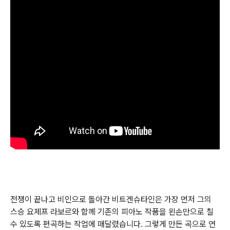
전쟁이 끝나고 비인으로 돌아간 비트겐슈타인은 가장 먼저 그의
스승 요제프 라보르와 함께 기존의 피아노 작품을 왼손만으로 칠
수 있도록 편곡하는 작업에 매달렸습니다
그렇게 만든 곡으로 연
.