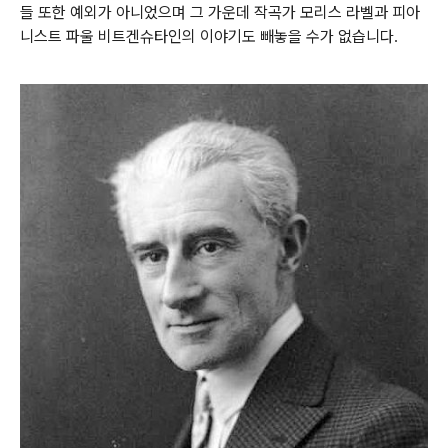
들 또한 예외가 아니었으며 그 가운데 작곡가 모리스 라벨과 피아
니스트 파울 비트겐슈타인의 이야기도 빼놓을 수가 없습니다
.