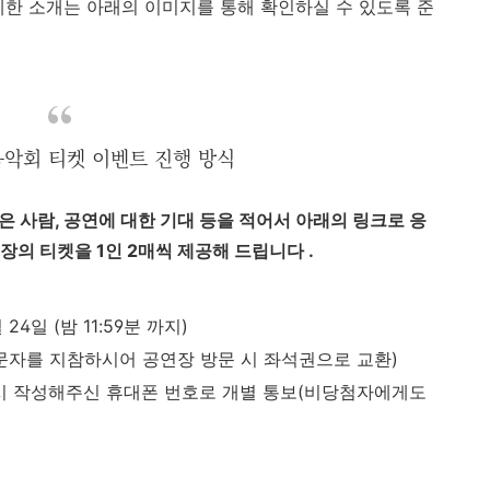
세한 소개는 아래의 이미지를 통해 확인하실 수 있도록 준
음악회 티켓 이벤트 진행 방식
은 사람, 공연에 대한 기대 등을 적어서 아래의 링크로 응
장의 티켓을 1인 2매씩 제공해 드립니다 .
24일 (밤 11:59분 까지)
 문자를 지참하시어 공연장 방문 시 좌석권으로 교환)
 응모 시 작성해주신 휴대폰 번호로 개별 통보(비당첨자에게도