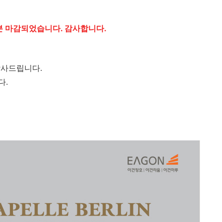
59분 마감되었습니다. 감사합니다.
감사드립니다.
다.