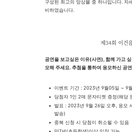
구성된 최고의 앙상블 중 하나입니다. 자
비하였습니다.
제34회 이건
공연을 보고싶은 이유(사연), 함께 가고 싶
모해 주세요. 추첨을 통하여 응모하신 공연
이벤트 기간 : 2023년 9월05일 ~ 9월 
당첨자 1인 2매 문자티켓 증정(해당
발표 : 2023년 9월 26일 오후,
발송)
중복 신청 시 당첨이 취소될 수 있음
만7세(초등학생)이상 입장 가능