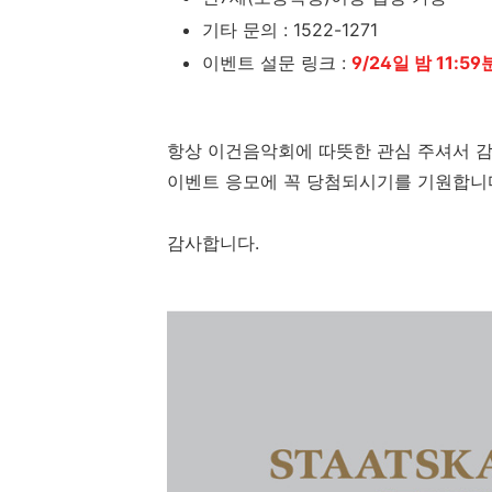
기타 문의 : 1522-1271
이벤트 설문 링크 :
9/24일 밤 11:
항상 이건음악회에 따뜻한 관심 주셔서 
이벤트 응모에 꼭 당첨되시기를 기원합니
감사합니다.