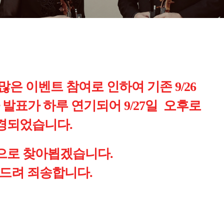
 많은 이벤트 참여로 인하여 기존 9/26
발표가 하루 연기되어 9/27일 오후로
경되었습니다.
으로 찾아뵙겠습니다.
 드려 죄송합니다.