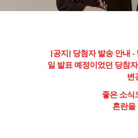
[공지] 당첨자 발송 안내 -
일 발표 예정이었던 당참자 
변
좋은 소식
혼란을