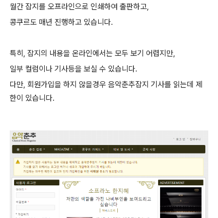
월간 잡지를 오프라인으로 인쇄하여 출판하고,
콩쿠르도 매년 진행하고 있습니다.
특히, 잡지의 내용을 온라인에서는 모두 보기 어렵지만,
일부 컬럼이나 기사등을 보실 수 있습니다.
다만, 회원가입을 하지 않을경우 음악춘추잡지 기사를 읽는데 제
한이 있습니다.