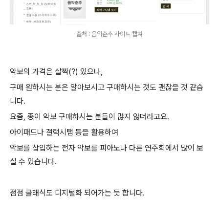
출처 : 음악춘추 사이트 캡쳐
악보의 가격은 살짝(?) 있으나,
구매 원하시는 분은 알아보시고 구매하시는 것도 괜찮을 것 같습
니다.
요즘, 종이 악보 구매하시는 분들이 많지 않더라고요.
아이패드나 갤럭시탭 등을 활용하여
악보를 삽입하는 전자 악보를 피아노나 다른 연주회에서 많이 보
실 수 있습니다.
점점 클래식도 디지털화 되어가는 듯 합니다.