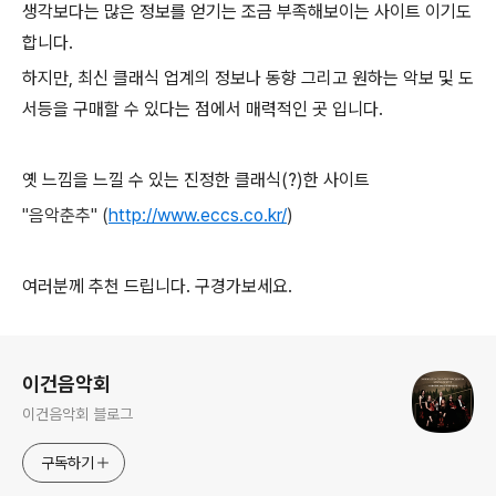
생각보다는 많은 정보를 얻기는 조금 부족해보이는 사이트 이기도
합니다.
하지만, 최신 클래식 업계의 정보나 동향 그리고 원하는 악보 및 도
서등을 구매할 수 있다는 점에서 매력적인 곳 입니다.
옛 느낌을 느낄 수 있는 진정한 클래식(?)한 사이트
"음악춘추" (
http://www.eccs.co.kr/
)
여러분께 추천 드립니다. 구경가보세요.
로그 정보
이건음악회
이건음악회 블로그
구독하기