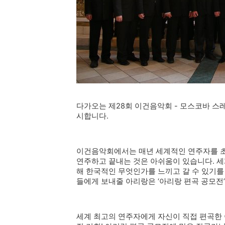
다가오는 제28회 이건음악회 - 모스코바 스
시합니다.
이건음악회에서는 매년 세계적인 연주자를 초
연주하고 끝내는 것은 아쉬움이 있습니다. 세
해 한국적인 무엇인가를 느끼고 갈 수 있기를
들에게 보내줄 아리랑은 ‘아리랑 편곡 공모전
세계 최고의 연주자에게 자신이 직접 편곡한