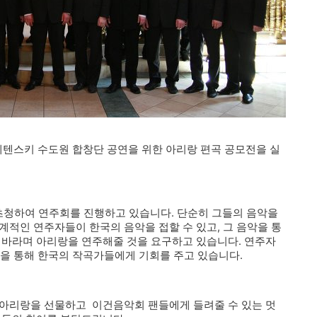
레텐스키 수도원 합창단 공연을 위한 아리랑 편곡 공모전을 실
청하여 연주회를 진행하고 있습니다. 단순히 그들의 음악을
계적인 연주자들이 한국의 음악을 접할 수 있고, 그 음악을 통
 바라며 아리랑을 연주해줄 것을 요구하고 있습니다. 연주자
’을 통해 한국의 작곡가들에게 기회를 주고 있습니다.
 아리랑을 선물하고 이건음악회 팬들에게 들려줄 수 있는 멋