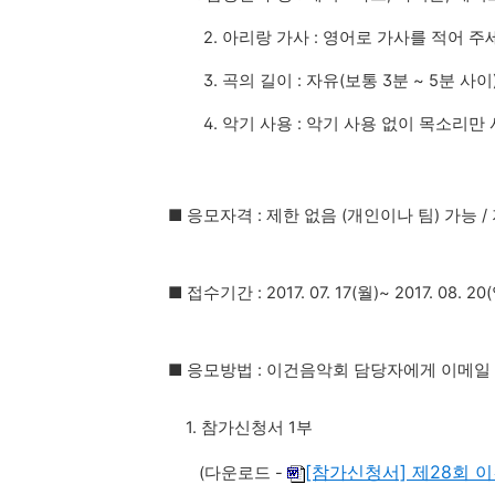
2. 아리랑 가사 : 영어로 가사를 적어 
3. 곡의 길이 : 자유(보통 3분 ~ 5분 사이
4. 악기 사용 : 악기 사용 없이 목소리만
■ 응모자격 : 제한 없음 (개인이나 팀) 가능 
■ 접수기간 : 2017. 07. 17(월)~ 2017. 08. 2
■ 응모방법 : 이건음악회 담당자에게 이메일
1. 참가신청서 1부
[참가신청서] 제28회 
(다운로드 -