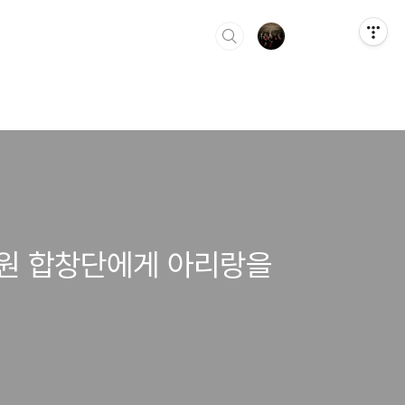
도원 합창단에게 아리랑을