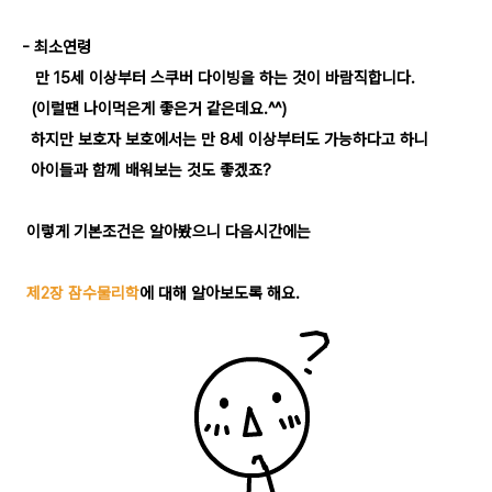
- 최소연령
만 15세 이상부터 스쿠버 다이빙을 하는 것이 바람직합니다.
(이럴땐 나이먹은게 좋은거 같은데요.^^)
하지만 보호자 보호에서는 만 8세 이상부터도 가능하다고 하니
아이들과 함께 배워보는 것도 좋겠죠?
이렇게 기본조건은 알아봤으니 다음시간에는
제2장 잠수물리학
에 대해 알아보도록 해요.