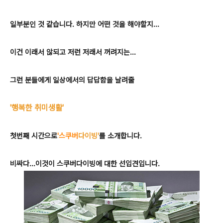
일부분인 것 같습니다. 하지만 어떤 것을 해야할지...
이건 이래서 않되고 저런 저래서 꺼려지는...
그런 분들에게 일상에서의 답답함을 날려줄
'행복한 취미생활'
첫번째 시간으로
'스쿠버
다이빙'
를 소개합니다.
비싸다...이것이 스쿠버다이빙에 대한 선입견입니다.