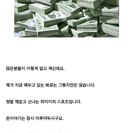
많은분들이 이렇게 알고 계신데요.
제가 지금 배우고 있는 봐로는 그렇지만은 않습니다.
정말 재밌고 신나는 취미이자 스포츠입니다.
돈이야기는 잠시 미루어두시구요.