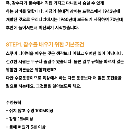
즉, 잠수자가 물속에서 직접 가지고 다니면서 숨쉴 수 있게
하는 장비를 말합니다. 지금의 현대적 장비는 프랑스에서 1943년에
개발된 것으로 우리나라에서는 1960년대 보급되기 시작하여 70년대
후반에 들어서면서 확산되기 시작했습니다.
STEP1. 잠수를 배우기 위한 기본조건
스쿠버 다이빙을 배우는 것은 생각보다 어렵고 위험한 일이 아닙니다.
건강한 사람은 누구나 즐길수 있습니다. 물론 일부 규칙을 따르지 않는
위험한 어른들은 위험하겠죠?
다만 수중운동이므로 육상에서 하는 다른 운동보다 더 많은 조건들을
필요로 하는데요. 그것들을 알아보도록 해요.
수영능력
- 쉬지 않고 수영 100M이상
- 잠영 15M이상
- 물에 떠있기 5분 이상