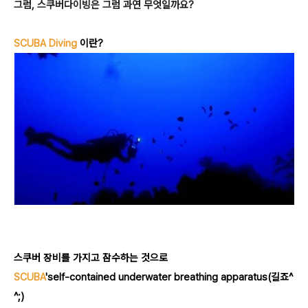
그럼, 스쿠버다이빙은 그럼 과연 무엇일까요?
SCUBA Diving
이란?
스쿠버 장비를 가지고 잠수하는 것으로
SCUBA
'self-contained underwater breathing apparatus(길죠^
^;)