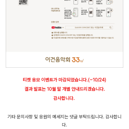
티켓 응모 이벤트가 마감되었습니다.(~10/24)
결과 발표는 10월 말 개별 안내드리겠습니다.
감사합니다.
기타 문의사항 및 응원의 메세지는 댓글 부탁드립니다. 감사합니
다.