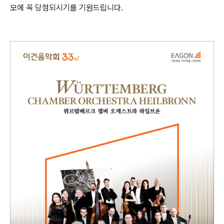
모에 꼭 당첨되시기를 기원드립니다.