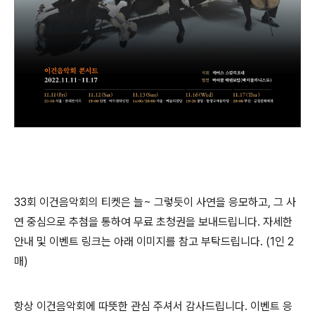
33회 이건음악회의 티켓은 늘~ 그렇듯이 사연을 응모하고, 그 사
연 중심으로 추첨을 통하여 무료 초청권을 보내드립니다. 자세한
안내 및 이벤트 링크는 아래 이미지를 참고 부탁드립니다. (1인 2
매)
항상 이건음악회에 따뜻한 관심 주셔서 감사드립니다. 이벤트 응