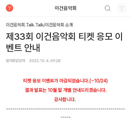
검색하기
이건음악회
티스토리
이건음악회 Talk Talk/이건음악회 소개
제33회 이건음악회 티켓 응모 이
벤트 안내
음악회담당자
2022. 10. 4. 09:28
티켓 응모 이벤트가 마감되었습니다.(~10/24)
결과 발표는 10월 말 개별 안내드리겠습니다.
감사합니다.
----------------------------------------------------------
-----