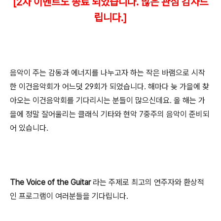
[2
차 이벤트도 종료 되었습니다. 많은 관심 감사드
립니다.]
음악이 주는 감동과 에너지를 나누고자 하는 작은 바램으로
시작
한 이건음악회가 어느덧 29회가 되었습니다.
해마다 늦 가을에 찾
아오는 이건음악회를 기다리시는 분들이 많으신데요. 올 해는 가
을에 정말 잘어울리는 클래식 기타와 현악 7중주의 음악이 준비되
어 있습니다.
The Voice of the Guitar
라는 주제로 최고의 연주자와 환상적
인
프로그램이 여러분들을 기다립니다.