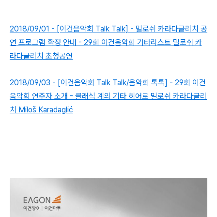
2018/09/01 - [이건음악회 Talk Talk] - 밀로쉬 카라다글리치 공
연 프로그램 확정 안내 - 29회 이건음악회 기타리스트 밀로쉬 카
라다글리치 초청공연
2018/09/03 - [이건음악회 Talk Talk/음악회 톡톡] - 29회 이건
음악회 연주자 소개 - 클래식 계의 기타 히어로 밀로쉬 카라다글리
치 Miloš Karadaglić