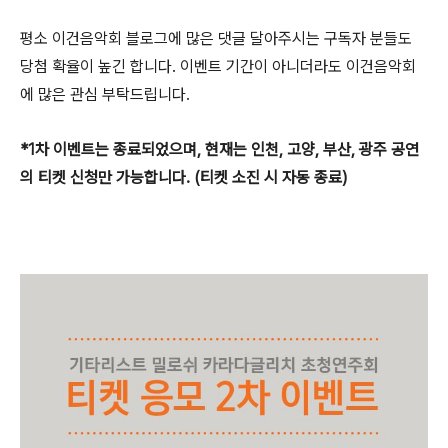
평소 이건음악회 블로그에 많은 댓글 달아주시는 구독자 분들도
당첨 확율이 높긴 합니다. 이벤트 기간이 아니더라도 이건음악회
에 많은 관심 부탁드립니다.
*1차 이벤트는 종료되었으며, 현재는 인천, 고양, 부산, 광주 공연
의 티켓 신청만 가능합니다. (티켓 소진 시 자동 종료)