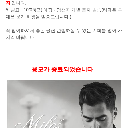
지
입니다.
5. 발표 : 10
/05(금) 예정 -
당첨자 개별 문자 발송(티켓은 휴
대폰 문자 티켓을 발송드립니다.)
꼭 참여하셔서 좋은 공연 관람하실 수 있는 기회를 얻어 가
시길 바랍니다
.
응모가 종료되었습니다.