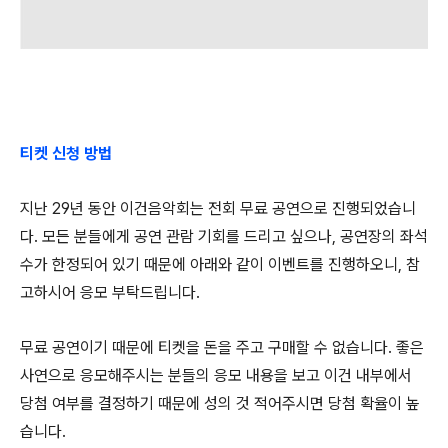
티켓 신청 방법
지난 29년 동안 이건음악회는 전회 무료 공연으로 진행되었습니
다. 모든 분들에게 공연 관람 기회를 드리고 싶으나, 공연장의 좌석
수가 한정되어 있기 때문에 아래와 같이 이벤트를 진행하오니, 참
고하시어 응모 부탁드립니다.
무
료 공연이기 때문에
티켓을 돈을 주고 구매할 수 없습니다. 좋은
사연으로 응모해주시는 분들의 응모 내용을 보고 이건 내부에서
당첨 여부를 결정하기 때문에 성의 것 적어주시면 당첨 확율이 높
습니다.