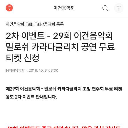
검색하기
이건음악회
티스토리
이건음악회 Talk Talk/음악회 톡톡
2차 이벤트 - 29회 이건음악회
밀로쉬 카라다글리치 공연 무료
티켓 신청
음악회담당자
2018. 10. 9. 09:30
제29회 이건음악회 - 밀로쉬 카라다글리치 초청 연주회 무료 티켓
응모 2차 이벤트 안내입니다.